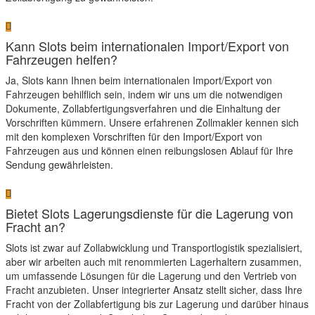
Kann Slots beim internationalen Import/Export von
Fahrzeugen helfen?
Ja, Slots kann Ihnen beim internationalen Import/Export von
Fahrzeugen behilflich sein, indem wir uns um die notwendigen
Dokumente, Zollabfertigungsverfahren und die Einhaltung der
Vorschriften kümmern. Unsere erfahrenen Zollmakler kennen sich
mit den komplexen Vorschriften für den Import/Export von
Fahrzeugen aus und können einen reibungslosen Ablauf für Ihre
Sendung gewährleisten.
Bietet Slots Lagerungsdienste für die Lagerung von
Fracht an?
Slots ist zwar auf Zollabwicklung und Transportlogistik spezialisiert,
aber wir arbeiten auch mit renommierten Lagerhaltern zusammen,
um umfassende Lösungen für die Lagerung und den Vertrieb von
Fracht anzubieten. Unser integrierter Ansatz stellt sicher, dass Ihre
Fracht von der Zollabfertigung bis zur Lagerung und darüber hinaus