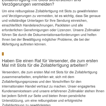
Verzögerungen vermeiden?
Um eine reibungslose Zollabfertigung mit Slots zu gewährleisten
und Verzögerungen zu vermeiden, ist es wichtig, dass Sie genaue
und vollständige Unterlagen für Ihre Sendung einreichen,
einschließlich Handelsrechnungen, Packlisten und alle
erforderlichen Genehmigungen oder Lizenzen. Unsere Zollmakler
führen Sie durch die Dokumentationsanforderungen und helfen
Ihnen bei der Bewältigung möglicher Probleme, die bei der
Abfertigung auftreten können.
Haben Sie einen Rat für Versender, die zum ersten
Mal mit Slots für die Zollabfertigung arbeiten?
Versendern, die zum ersten Mal mit Slots für die Zollabfertigung
zusammenarbeiten, empfehlen wir, sich mit dem
Zollabfertigungsprozess und den Vorschriften für den
internationalen Handel vertraut zu machen. Unser engagiertes
Kundenserviceteam und unsere erfahrenen Zollmakler stehen Ihnen
bei jedem Schritt zur Seite und bieten Ihnen persönliche
Unterstützung, um eine reibungslose und erfolgreiche
Zollabfertigung zu gewährleisten.