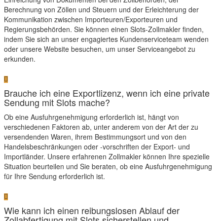
Berechnung von Zöllen und Steuern und der Erleichterung der
Kommunikation zwischen Importeuren/Exporteuren und
Regierungsbehörden. Sie können einen Slots-Zollmakler finden,
indem Sie sich an unser engagiertes Kundenserviceteam wenden
oder unsere Website besuchen, um unser Serviceangebot zu
erkunden.
Brauche ich eine Exportlizenz, wenn ich eine private
Sendung mit Slots mache?
Ob eine Ausfuhrgenehmigung erforderlich ist, hängt von
verschiedenen Faktoren ab, unter anderem von der Art der zu
versendenden Waren, ihrem Bestimmungsort und von den
Handelsbeschränkungen oder -vorschriften der Export- und
Importländer. Unsere erfahrenen Zollmakler können Ihre spezielle
Situation beurteilen und Sie beraten, ob eine Ausfuhrgenehmigung
für Ihre Sendung erforderlich ist.
Wie kann ich einen reibungslosen Ablauf der
Zollabfertigung mit Slots sicherstellen und