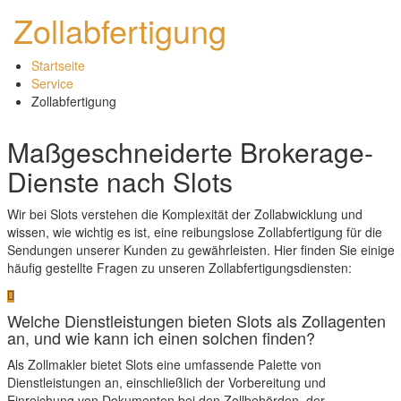
Zollabfertigung
Startseite
Service
Zollabfertigung
Maßgeschneiderte Brokerage-
Dienste nach Slots
Wir bei Slots verstehen die Komplexität der Zollabwicklung und
wissen, wie wichtig es ist, eine reibungslose Zollabfertigung für die
Sendungen unserer Kunden zu gewährleisten. Hier finden Sie einige
häufig gestellte Fragen zu unseren Zollabfertigungsdiensten:
Welche Dienstleistungen bieten Slots als Zollagenten
an, und wie kann ich einen solchen finden?
Als Zollmakler bietet Slots eine umfassende Palette von
Dienstleistungen an, einschließlich der Vorbereitung und
Einreichung von Dokumenten bei den Zollbehörden, der