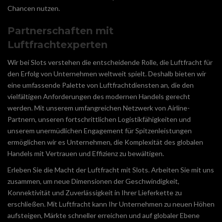
Chancen nutzen.
Partnerschaften mit
Luftfrachtexperten
Wir bei Slots verstehen die entscheidende Rolle, die Luftfracht für
den Erfolg von Unternehmen weltweit spielt. Deshalb bieten wir
eine umfassende Palette von Luftfrachtdiensten an, die den
vielfältigen Anforderungen des modernen Handels gerecht
werden. Mit unserem umfangreichen Netzwerk von Airline-
Partnern, unseren fortschrittlichen Logistikfähigkeiten und
unserem unermüdlichen Engagement für Spitzenleistungen
ermöglichen wir es Unternehmen, die Komplexität des globalen
Handels mit Vertrauen und Effizienz zu bewältigen.
Erleben Sie die Macht der Luftfracht mit Slots. Arbeiten Sie mit uns
zusammen, um neue Dimensionen der Geschwindigkeit,
Konnektivität und Zuverlässigkeit in Ihrer Lieferkette zu
erschließen. Mit Luftfracht kann Ihr Unternehmen zu neuen Höhen
aufsteigen, Märkte schneller erreichen und auf globaler Ebene