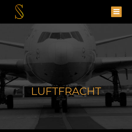
LUFTFRACHT