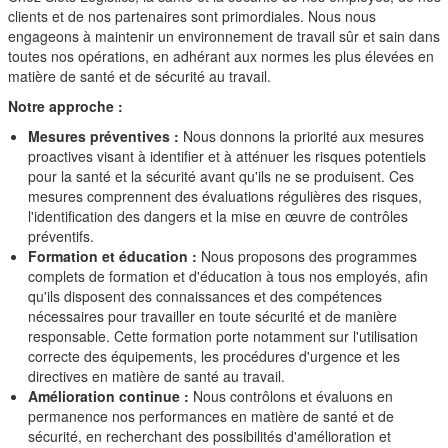
clients et de nos partenaires sont primordiales. Nous nous
engageons à maintenir un environnement de travail sûr et sain dans
toutes nos opérations, en adhérant aux normes les plus élevées en
matière de santé et de sécurité au travail.
Notre approche :
Mesures préventives :
Nous donnons la priorité aux mesures
proactives visant à identifier et à atténuer les risques potentiels
pour la santé et la sécurité avant qu'ils ne se produisent. Ces
mesures comprennent des évaluations régulières des risques,
l'identification des dangers et la mise en œuvre de contrôles
préventifs.
Formation et éducation :
Nous proposons des programmes
complets de formation et d'éducation à tous nos employés, afin
qu'ils disposent des connaissances et des compétences
nécessaires pour travailler en toute sécurité et de manière
responsable. Cette formation porte notamment sur l'utilisation
correcte des équipements, les procédures d'urgence et les
directives en matière de santé au travail.
Amélioration continue :
Nous contrôlons et évaluons en
permanence nos performances en matière de santé et de
sécurité, en recherchant des possibilités d'amélioration et