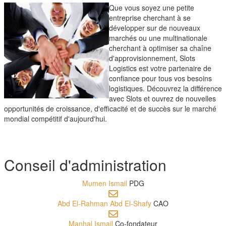
Que vous soyez une petite
entreprise cherchant à se
développer sur de nouveaux
marchés ou une multinationale
cherchant à optimiser sa chaîne
d'approvisionnement, Slots
Logistics est votre partenaire de
confiance pour tous vos besoins
logistiques. Découvrez la différence
avec Slots et ouvrez de nouvelles
opportunités de croissance, d'efficacité et de succès sur le marché
mondial compétitif d'aujourd'hui.
Conseil d'administration
Mumen Ismail
PDG
Abd El-Rahman Abd El-Shafy
CAO
Manhal Ismail
Co-fondateur