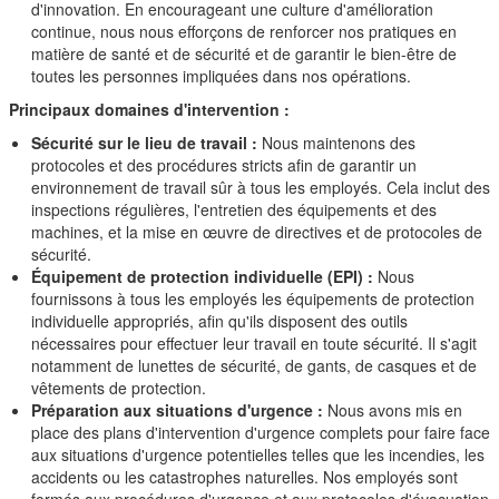
d'innovation. En encourageant une culture d'amélioration
continue, nous nous efforçons de renforcer nos pratiques en
matière de santé et de sécurité et de garantir le bien-être de
toutes les personnes impliquées dans nos opérations.
Principaux domaines d'intervention :
Sécurité sur le lieu de travail :
Nous maintenons des
protocoles et des procédures stricts afin de garantir un
environnement de travail sûr à tous les employés. Cela inclut des
inspections régulières, l'entretien des équipements et des
machines, et la mise en œuvre de directives et de protocoles de
sécurité.
Équipement de protection individuelle (EPI) :
Nous
fournissons à tous les employés les équipements de protection
individuelle appropriés, afin qu'ils disposent des outils
nécessaires pour effectuer leur travail en toute sécurité. Il s'agit
notamment de lunettes de sécurité, de gants, de casques et de
vêtements de protection.
Préparation aux situations d'urgence :
Nous avons mis en
place des plans d'intervention d'urgence complets pour faire face
aux situations d'urgence potentielles telles que les incendies, les
accidents ou les catastrophes naturelles. Nos employés sont