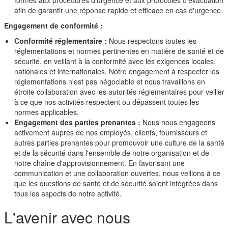
formés aux procédures d'urgence et aux protocoles d'évacuation
afin de garantir une réponse rapide et efficace en cas d'urgence.
Engagement de conformité :
Conformité réglementaire :
Nous respectons toutes les
réglementations et normes pertinentes en matière de santé et de
sécurité, en veillant à la conformité avec les exigences locales,
nationales et internationales. Notre engagement à respecter les
réglementations n'est pas négociable et nous travaillons en
étroite collaboration avec les autorités réglementaires pour veiller
à ce que nos activités respectent ou dépassent toutes les
normes applicables.
Engagement des parties prenantes :
Nous nous engageons
activement auprès de nos employés, clients, fournisseurs et
autres parties prenantes pour promouvoir une culture de la santé
et de la sécurité dans l'ensemble de notre organisation et de
notre chaîne d'approvisionnement. En favorisant une
communication et une collaboration ouvertes, nous veillons à ce
que les questions de santé et de sécurité soient intégrées dans
tous les aspects de notre activité.
L'avenir avec nous