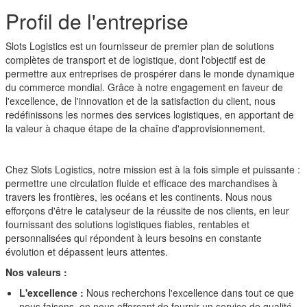
Profil de l'entreprise
Slots Logistics est un fournisseur de premier plan de solutions
complètes de transport et de logistique, dont l'objectif est de
permettre aux entreprises de prospérer dans le monde dynamique
du commerce mondial. Grâce à notre engagement en faveur de
l'excellence, de l'innovation et de la satisfaction du client, nous
redéfinissons les normes des services logistiques, en apportant de
la valeur à chaque étape de la chaîne d'approvisionnement.
Chez Slots Logistics, notre mission est à la fois simple et puissante :
permettre une circulation fluide et efficace des marchandises à
travers les frontières, les océans et les continents. Nous nous
efforçons d'être le catalyseur de la réussite de nos clients, en leur
fournissant des solutions logistiques fiables, rentables et
personnalisées qui répondent à leurs besoins en constante
évolution et dépassent leurs attentes.
Nos valeurs :
L'excellence :
Nous recherchons l'excellence dans tout ce que
nous faisons, en nous efforçant de fournir un service de qualité