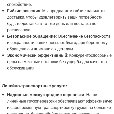
спокойствие.
Гибкие решения
: Мы предлагаем гибкие варианты
доставки, чтобы удовлетворить ваши потребности,
будь то доставка в тот же день или доставка по
расписанию.
Безопасное обращение
: Обеспечение безопасности
и сохранности ваших посылок благодаря бережному
обращению и вниманию к деталям.
Экономически эффективный
: Конкурентоспособные
цены на местные поставки без ущерба для качества
обслуживания.
Линейно-транспортные услуги:
Надежные междугородние перевозки
: Наши
линейные грузоперевозки обеспечивают эффективную
и своевременную транспортировку грузов на большие
расстояния, бесперебойно соединяя различные