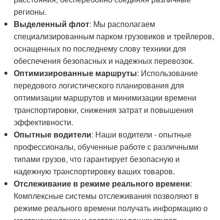
регионы.
Выделенный флот
: Мы располагаем
специализированным парком грузовиков и трейлеров,
оснащенных по последнему слову техники для
обеспечения безопасных и надежных перевозок.
Оптимизированные маршруты
: Использование
передового логистического планирования для
оптимизации маршрутов и минимизации времени
транспортировки, снижения затрат и повышения
эффективности.
Опытные водители
: Наши водители - опытные
профессионалы, обученные работе с различными
типами грузов, что гарантирует безопасную и
надежную транспортировку ваших товаров.
Отслеживание в режиме реального времени
:
Комплексные системы отслеживания позволяют в
режиме реального времени получать информацию о