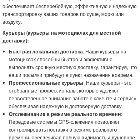
обеспечивает бесперебойную, эффективную и надежную
транспортировку ваших товаров по суше, морю или
воздуху.
Курьеры (курьеры на мотоциклах для местной
доставки):
Быстрая локальная доставка
: Наши курьеры на
мотоциклах способны быстро и эффективно
выполнять срочную местную доставку, гарантируя, что
ваши посылки прибудут в пункт назначения вовремя.
Профессиональные курьеры
: Наши курьеры - это
отобранные профессионалы, которые уделяют
первостепенное внимание заботе о клиенте и сервису,
обеспечивая надежную и достоверную доставку.
Отслеживание в режиме реального времени
:
Передовые системы GPS-слежения позволяют
контролировать поставки в режиме реального
времени, обеспечивая полную видимость и душевное