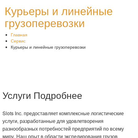
Курьеры и линейные
грузоперевозки
Главная
Сервис
Курьеры и линейные грузоперевозки
Услуги Подробнее
Slots Inc. предоставляет комплексные логистические
услуги, разработанные для удовлетворения
разнообразных потребностей предприятий по всему
миру. Наш опыт в области экспедирования грузов