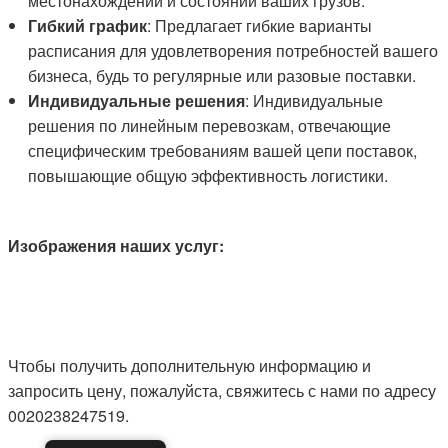
местонахождении и состоянии ваших грузов.
Гибкий график
: Предлагает гибкие варианты
расписания для удовлетворения потребностей вашего
бизнеса, будь то регулярные или разовые поставки.
Индивидуальные решения
: Индивидуальные
решения по линейным перевозкам, отвечающие
специфическим требованиям вашей цепи поставок,
повышающие общую эффективность логистики.
Изображения наших услуг:
Чтобы получить дополнительную информацию и
запросить цену, пожалуйста, свяжитесь с нами по адресу
0020238247519.