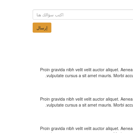
Proin gravida nibh velit velit auctor aliquet. Aenea
vulputate cursus a sit amet mauris. Morbi accu
Proin gravida nibh velit velit auctor aliquet. Aenea
vulputate cursus a sit amet mauris. Morbi accu
Proin gravida nibh velit velit auctor aliquet. Aenea