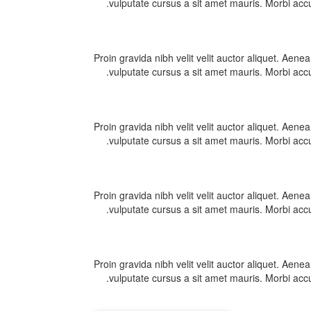
vulputate cursus a sit amet mauris. Morbi accu
Proin gravida nibh velit velit auctor aliquet. Aenea
vulputate cursus a sit amet mauris. Morbi accu
Proin gravida nibh velit velit auctor aliquet. Aenea
vulputate cursus a sit amet mauris. Morbi accu
Proin gravida nibh velit velit auctor aliquet. Aenea
vulputate cursus a sit amet mauris. Morbi accu
Proin gravida nibh velit velit auctor aliquet. Aenea
vulputate cursus a sit amet mauris. Morbi accu