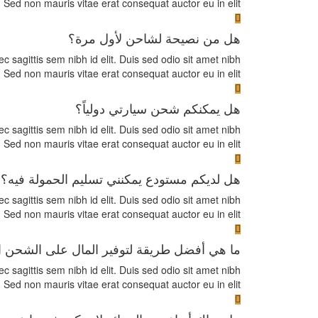
 Sed non mauris vitae erat consequat auctor eu in elit.
هل من نصيحة لشاحن لأول مرة؟
ec sagittis sem nibh id elit. Duis sed odio sit amet nibh
 Sed non mauris vitae erat consequat auctor eu in elit.
هل يمكنكم شحن سيارتي دولياً؟
ec sagittis sem nibh id elit. Duis sed odio sit amet nibh
 Sed non mauris vitae erat consequat auctor eu in elit.
هل لديكم مستودع يمكنني تسليم الحمولة فيه؟
ec sagittis sem nibh id elit. Duis sed odio sit amet nibh
 Sed non mauris vitae erat consequat auctor eu in elit.
ما هي أفضل طريقة لتوفير المال على الشحن 
ec sagittis sem nibh id elit. Duis sed odio sit amet nibh
 Sed non mauris vitae erat consequat auctor eu in elit.