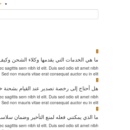
ما هي الخدمات التي يقدمها وكلاء الشحن وكيف
ec sagittis sem nibh id elit. Duis sed odio sit amet nibh
 Sed non mauris vitae erat consequat auctor eu in elit.
هل أحتاج إلى رخصة تصدير عند القيام بشحنة 
ec sagittis sem nibh id elit. Duis sed odio sit amet nibh
 Sed non mauris vitae erat consequat auctor eu in elit.
ما الذي يمكنني فعله لمنع التأخير وضمان سلا
ec sagittis sem nibh id elit. Duis sed odio sit amet nibh